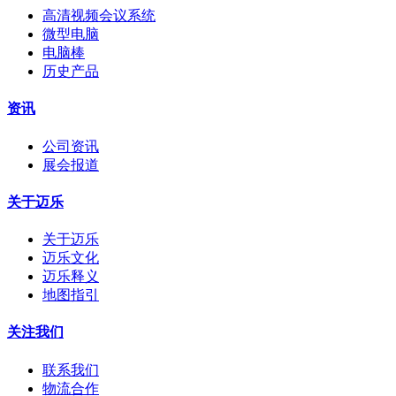
高清视频会议系统
微型电脑
电脑棒
历史产品
资讯
公司资讯
展会报道
关于迈乐
关于迈乐
迈乐文化
迈乐释义
地图指引
关注我们
联系我们
物流合作