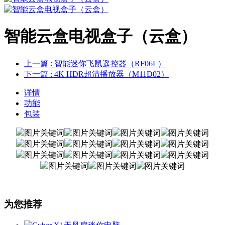
智能云盒电视盒子（云盒）
上一篇
: 智能迷你飞鼠遥控器（RF06L）
下一篇
: 4K HDR超清播放器（M11D02）
详情
功能
包装
为您推荐