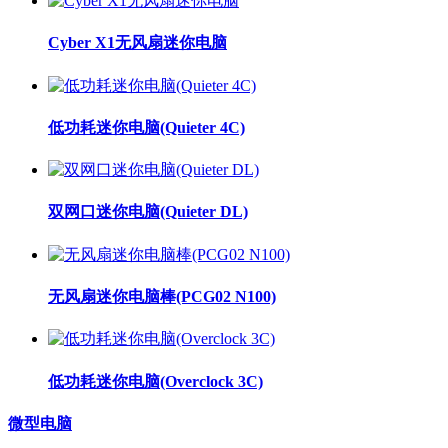
Cyber X1无风扇迷你电脑
低功耗迷你电脑(Quieter 4C)
双网口迷你电脑(Quieter DL)
无风扇迷你电脑棒(PCG02 N100)
低功耗迷你电脑(Overclock 3C)
微型电脑