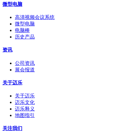
微型电脑
高清视频会议系统
微型电脑
电脑棒
历史产品
资讯
公司资讯
展会报道
关于迈乐
关于迈乐
迈乐文化
迈乐释义
地图指引
关注我们