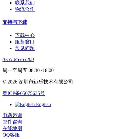
联系我们
物流合作
支持与下载
下载中心
服务窗口
常见问题
0755-86363200
周一至周五 08:30~18:00
© 2026 深圳市迈乐技术有限公司
粤ICP备05075635号
English
电话咨询
邮件咨询
在线地图
QQ客服