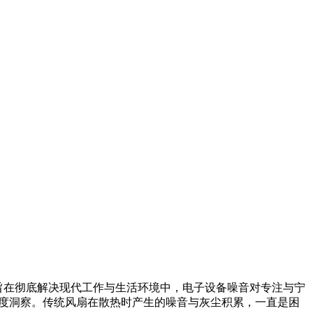
产品旨在彻底解决现代工作与生活环境中，电子设备噪音对专注与宁
的深度洞察。传统风扇在散热时产生的噪音与灰尘积累，一直是困