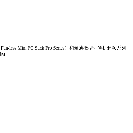
s Mini PC Stick Pro Series）和超薄微型计算机超频系列
国M