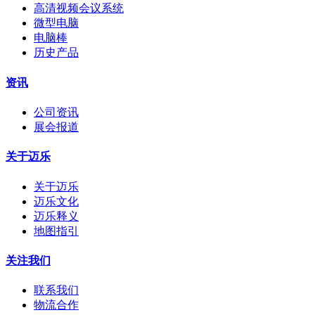
高清视频会议系统
微型电脑
电脑棒
历史产品
资讯
公司资讯
展会报道
关于迈乐
关于迈乐
迈乐文化
迈乐释义
地图指引
关注我们
联系我们
物流合作