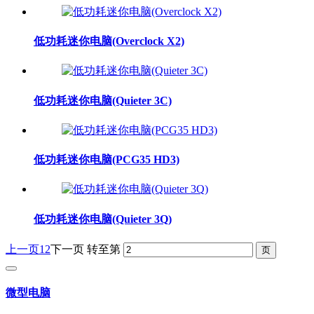
低功耗迷你电脑(Overclock X2)
低功耗迷你电脑(Quieter 3C)
低功耗迷你电脑(PCG35 HD3)
低功耗迷你电脑(Quieter 3Q)
上一页
1
2
下一页
转至第
微型电脑